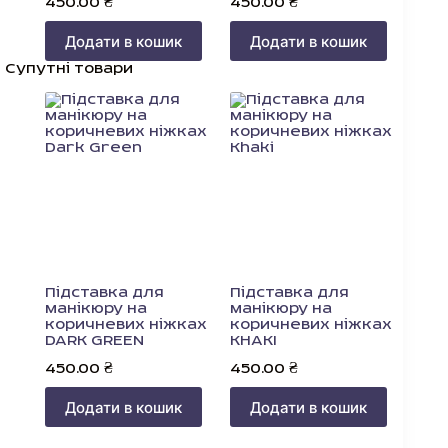
450.00
₴
450.00
₴
Додати в кошик
Додати в кошик
Супутні товари
Підставка для
Підставка для
манікюру на
манікюру на
коричневих ніжках
коричневих ніжках
DARK GREEN
KHAKI
450.00
₴
450.00
₴
Додати в кошик
Додати в кошик