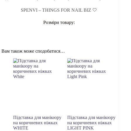
SPENVI – THINGS FOR NAIL BIZ 🤍
Розміри товару:
Вам також може сподобатися…
Підставка для манікюру
Підставка для манікюру
на коричневих ніжках
на коричневих ніжках
WHITE
LIGHT PINK