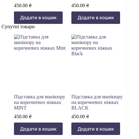
450.00
₴
450.00
₴
Додати в кошик
Додати в кошик
Супутні товари
Підставка для манікюру
Підставка для манікюру
на коричневих ніжках
на коричневих ніжках
MINT
BLACK
450.00
₴
450.00
₴
Додати в кошик
Додати в кошик