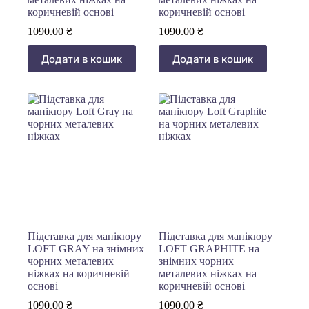
коричневій основі
коричневій основі
1090.00
₴
1090.00
₴
Додати в кошик
Додати в кошик
Підставка для манікюру
Підставка для манікюру
LOFT GRAY на знімних
LOFT GRAPHITE на
чорних металевих
знімних чорних
ніжках на коричневій
металевих ніжках на
основі
коричневій основі
1090.00
₴
1090.00
₴