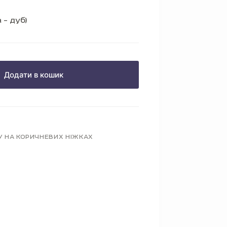
 – дуб)
Додати в кошик
У НА КОРИЧНЕВИХ НІЖКАХ