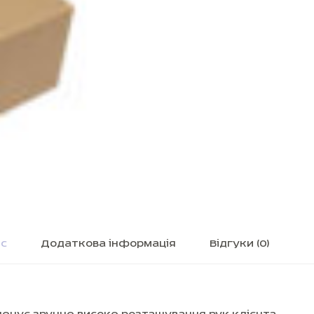
ис
Додаткова інформація
Відгуки (0)