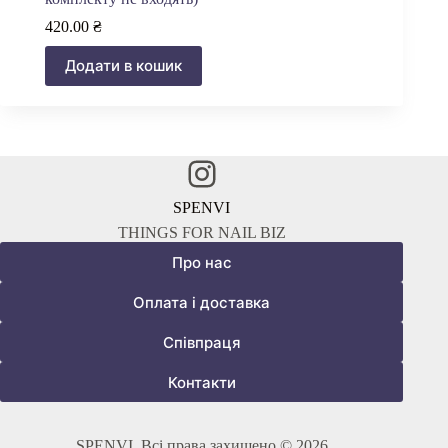
420.00
₴
Додати в кошик
Instagram
SPENVI
THINGS FOR NAIL BIZ
Про нас
Оплата і доставка
Співпраця
Контакти
SPENVI. Всі права захищено © 2026