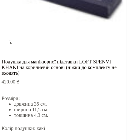
Подушка для манікюрної підставки LOFT SPENVI
KHAKI на коричневій основі (ніжки до комплекту не
входять)
420.00
₴
Розміри:
довжина 35 см.
ширина 11,5 см.
товщина 4,3 см.
Колір подушки: хакі