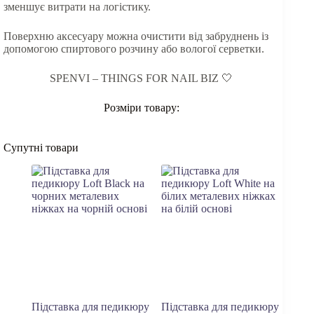
зменшує витрати на логістику.
Поверхню аксесуару можна очистити від забруднень із
допомогою спиртового розчину або вологої серветки.
SPENVI – THINGS FOR NAIL BIZ 🤍
Розміри товару:
Супутні товари
Підставка для педикюру
Підставка для педикюру