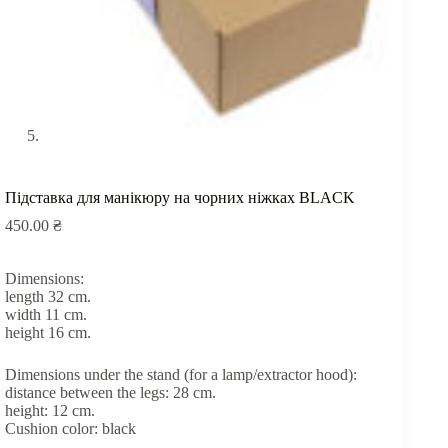
Підставка для манікюру на чорних ніжках BLACK
450.00
₴
Dimensions:
length 32 cm.
width 11 cm.
height 16 cm.
Dimensions under the stand (for a lamp/extractor hood):
distance between the legs: 28 cm.
height: 12 cm.
Cushion color: black